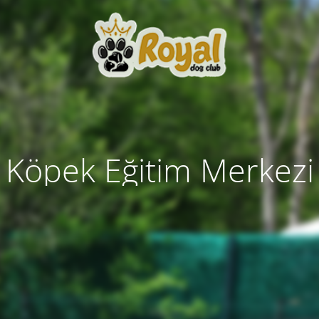
Köpek Eğitim Merkezi