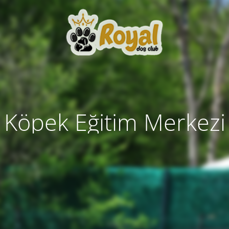
Köpek Eğitim Merkezi