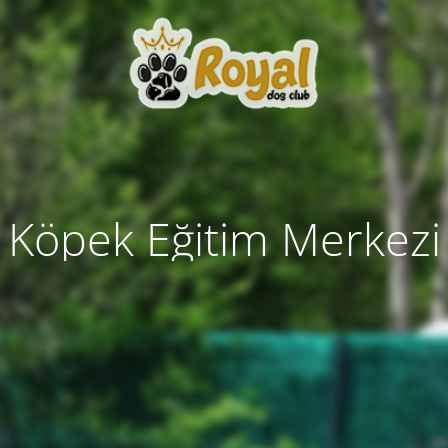
Köpek Eğitim Merkezi