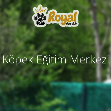
Köpek Eğitim Merkezi